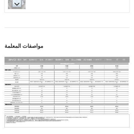
مواصفات المعلمة