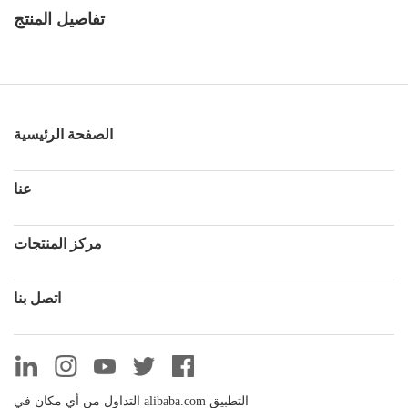
تفاصيل المنتج
الصفحة الرئيسية
عنا
مركز المنتجات
اتصل بنا
التداول من أي مكان في alibaba.com التطبيق