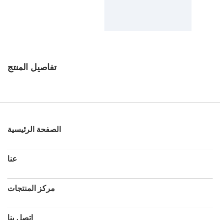
تفاصيل المنتج
الصفحة الرئيسية
عنا
مركز المنتجات
اتصل بنا