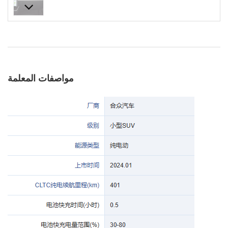
مواصفات المعلمة