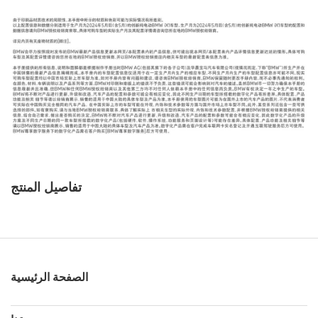
تفاصيل المنتج
الصفحة الرئيسية