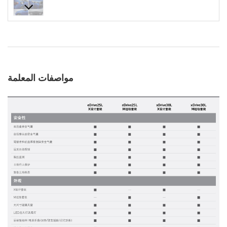
مواصفات المعلمة