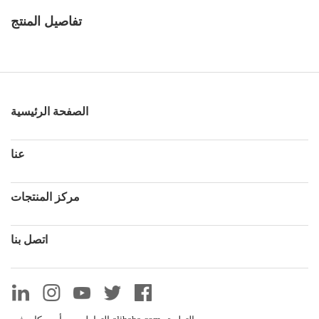
تفاصيل المنتج
الصفحة الرئيسية
عنا
مركز المنتجات
اتصل بنا