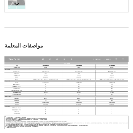
مواصفات المعلمة